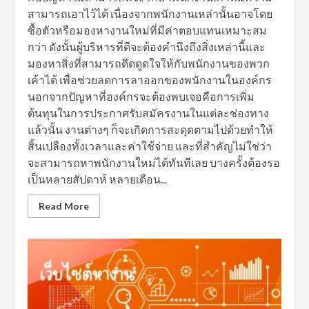
สามารถเอาไว้ได้ เนื่องจากพนักงานเหล่านั้นอาจโดย
ซื้อตัวหรือมองหางานใหม่ที่มีค่าตอบแทนเหมาะสม
กว่า ดังนั้นผู้บริหารที่ดีจะต้องคำนึงถึงสิ่งเหล่านี้และ
มองหาสิ่งที่สามารถดึดดูดใจให้กับพนักงานของพวก
เค้าได้ เพื่อช่วยลดการลาออกของพนักงานในองค์กร
นอกจากปัญหาที่องค์กรจะต้องพบเจอคือการเพิ่ม
ต้นทุนในการประกาศรับสมัครงานในแต่ละช่องทาง
แล้วนั้น งานต่างๆ ก็จะเกิดการสะดุดตามไปด้วยทำให้
สิ้นเปลืองทั้งเวลาและค่าใช้จ่าย และที่สำคัญไม่ใช่ว่า
จะสามารถหาพนักงานใหม่ได้ทันทีเลย บางครั้งต้องรอ
เป็นหลายสัปดาห์ หลายเดือน...
Read More