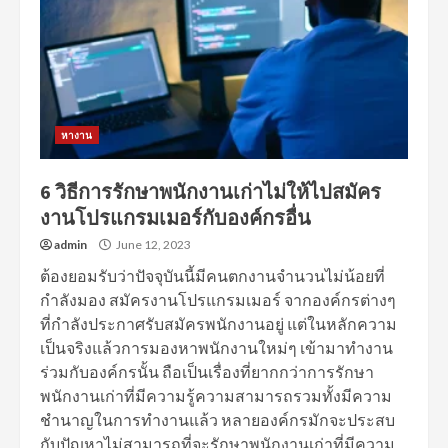
หางาน
6 วิธีการรักษาพนักงานเก่าไม่ให้ไปสมัคร
งานโปรแกรมเมอร์กับองค์กรอื่น
admin
June 12, 2023
ต้องยอมรับว่าปัจจุบันนี้มีคนตกงานจำนวนไม่น้อยที่
กำลังมอง สมัครงานโปรแกรมเมอร์ จากองค์กรต่างๆ
ที่กำลังประกาศรับสมัครพนักงานอยู่ แต่ในหลักความ
เป็นจริงแล้วการมองหาพนักงานใหม่ๆ เข้ามาทำงาน
ร่วมกับองค์กรนั้น ถือเป็นเรื่องที่ยากกว่าการรักษา
พนักงานเก่าที่มีความรู้ความสามารถรวมทั้งมีความ
ชำนาญในการทำงานแล้ว หลายองค์กรมักจะประสบ
กับปัญหาไม่สามารถที่จะรักษาพนักงานเก่าที่มีความ