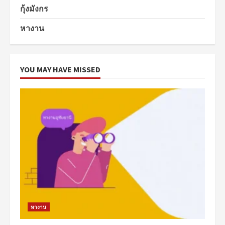
กุ้งมังกร
หางาน
YOU MAY HAVE MISSED
หางาน