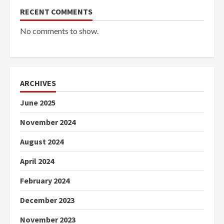
RECENT COMMENTS
No comments to show.
ARCHIVES
June 2025
November 2024
August 2024
April 2024
February 2024
December 2023
November 2023