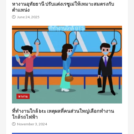
หางานอุทัยธานี ปรับแต่งเรซูเม่ให้เหมาะสมตรงกับ
ตำแหน่ง
June 24, 2025
หางาน
ที่ทำงานใกล้ bts เหตุผลที่คนส่วนใหญ่เลือกทำงาน
ใกล้รถไฟฟ้า
November 3, 2024