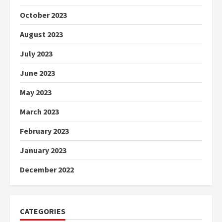
October 2023
August 2023
July 2023
June 2023
May 2023
March 2023
February 2023
January 2023
December 2022
CATEGORIES