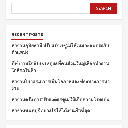
SEARCH
RECENT POSTS
หางานอุทัยธานี ปรับแต่งเรซูเม่ให้เหมาะสมตรงกับ
ตำแหน่ง
ที่ทำงานใกล้ bts เหตุผลที่คนส่วนใหญ่เลือกทำงาน
ใกล้รถไฟฟ้า
หางานโรงแรม การเพิ่มโอกาสและช่องทางการหา
งาน
หางานตรัง การปรับแต่งเรซูเม่ให้เกิดความโดดเด่น
หางานนนทบุรี อย่างไรให้ได้งานเร็วที่สุด