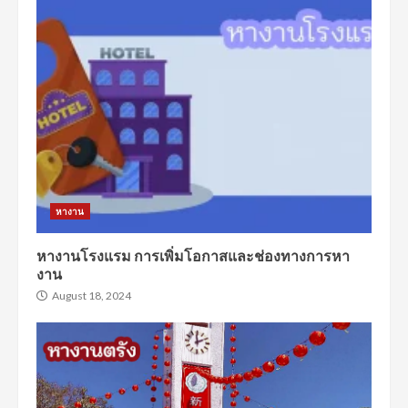
หางาน
หางานโรงแรม การเพิ่มโอกาสและช่องทางการหา
งาน
August 18, 2024