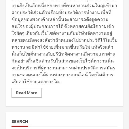
งานจึงเป็นอีกหนึ่งช่องทางที่คนหางานส่วนใหญ่เข้ามา
ฝากประวัติส่วนตัวพร้อมทั้งประวัติการทำงาน เพื่อที่
ข้อมูลของพวกเค้าเหล่านั้นจะสามารถดึงดูดความ
สนใจของผู้ประกอบการได้ ซึ่งหลายคนยังมีความเข้า
ใจผิดๆ เกี่ยวกับเว็บไซต์หางานกับบริษัทจัดหางานอยู่
หลายคนยังคงสงสัยว่าถ้าตนเองไปฝากประวัติไว้ในเว็บ
หางาน จะมีค่าใช้จ่ายเพิ่มมากขึ้นหรือไม่ แท้จริงแล้ว
นั้นเว็บไซต์หางานกับบริษัทจัดหางานมีความแตกต่าง
กันอย่างสิ้นเชิง สำหรับในส่วนของเว็บไซต์หางานนั้น
จะเป็นบริการที่ผู้หางานสามารถฝากประวัติการสมัคร
งานของตนเองได้ผ่านช่องทางออนไลน์ โดยไม่มีการ
เสียค่าใช้จ่ายแต่อย่างใด...
Read More
SEARCH