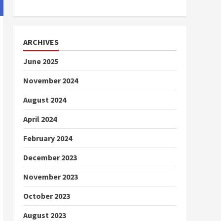
ARCHIVES
June 2025
November 2024
August 2024
April 2024
February 2024
December 2023
November 2023
October 2023
August 2023