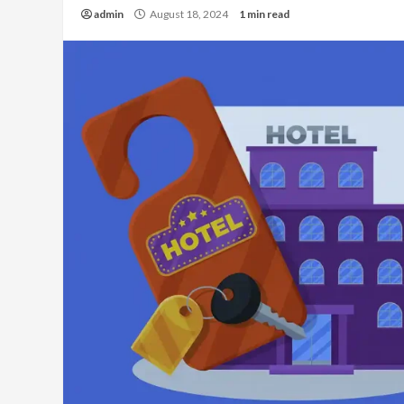
admin
August 18, 2024
1 min read