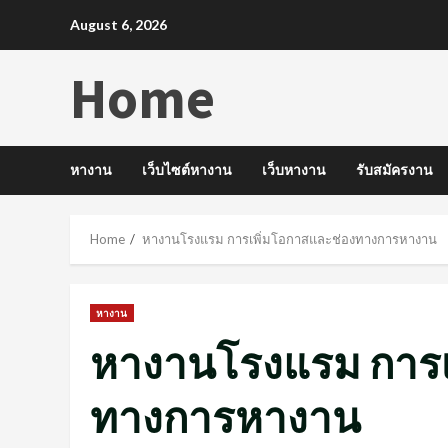
Skip
August 6, 2026
to
content
Home
หางาน
เว็บไซต์หางาน
เว็บหางาน
รับสมัครงาน
Home
หางานโรงแรม การเพิ่มโอกาสและช่องทางการหางาน
หางาน
หางานโรงแรม การเ
ทางการหางาน