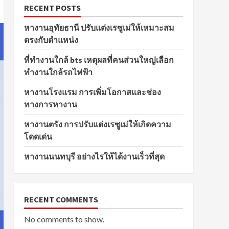
RECENT POSTS
หางานอุทัยธานี ปรับแต่งเรซูเม่ให้เหมาะสม
ตรงกับตำแหน่ง
ที่ทำงานใกล้ bts เหตุผลที่คนส่วนใหญ่เลือก
ทำงานใกล้รถไฟฟ้า
หางานโรงแรม การเพิ่มโอกาสและช่อง
ทางการหางาน
หางานตรัง การปรับแต่งเรซูเม่ให้เกิดความ
โดดเด่น
หางานนนทบุรี อย่างไรให้ได้งานเร็วที่สุด
RECENT COMMENTS
No comments to show.