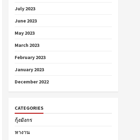
July 2023
June 2023
May 2023
March 2023
February 2023
January 2023
December 2022
CATEGORIES
กุ้งมังกร
หางาน