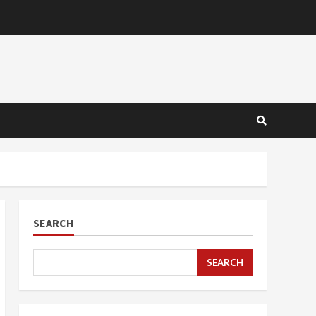
SEARCH
SEARCH